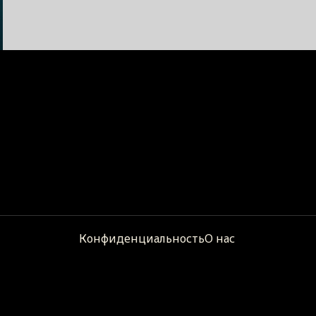
Конфиденциальность
О нас