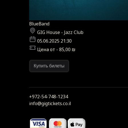
BlueBand
GIG House - Jazz Club
05.06.2025 21:30
Цена от - 85,00 ₪
Купить билеты
+972-54-748-1234
info@gigtickets.co.il