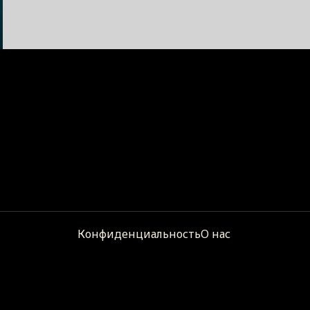
Конфиденциальность
О нас