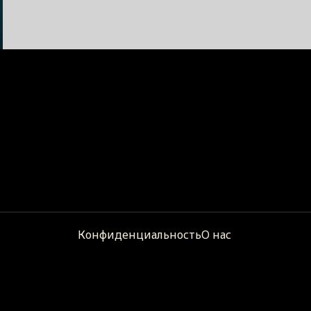
Конфиденциальность
О нас