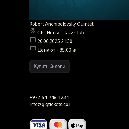
Robert Anchipolovsky Quintet
GIG House - Jazz Club
20.06.2025 21:30
Цена от - 85,00 ₪
Купить билеты
+972-54-748-1234
info@gigtickets.co.il