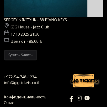
SERGEY NIKITYUK - 88 PIANO KEYS
GIG House - Jazz Club
17.10.2025 21:30
Цена от - 85,00 ₪
Купить билеты
+972-54-748-1234
israel
info@gigtickets.co.il
2026
Конфиденциальность
О нас