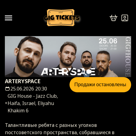
israel
2026
ARTERYSPACE
Продажи остановлены
25.06.2026 20:30
GIG House - Jazz Club,
Haifa, Israel, Eliyahu
Khakim 6
Талантливые ребята с разных уголков
постсоветского пространства, собравшиеся в