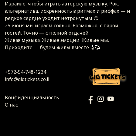
Израиле, чтобы играть авторскую музыку. Рок,
альтернатива, искренность в ритмах и риффах — и
редкое сердце уходит нетронутым 😏
25 июня мы играем сольно. Возможно, с парой
гостей. Точно — с полной отдачей.
Живая музыка. Живые эмоции. Живые мы.
Приходите — будем живы вместе 🎸🥰
+972-54-748-1234
israel
info@gigtickets.co.il
2026
Конфиденциальность
О нас