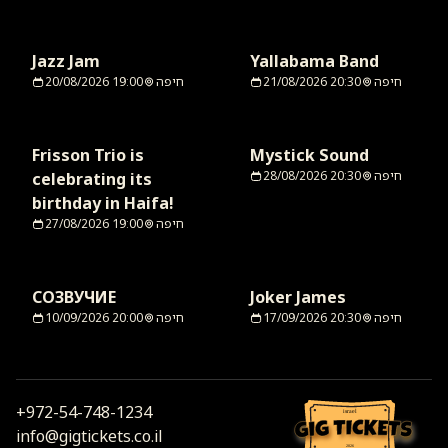
Jazz Jam
Yallabama Band
20/08/2026 19:00
חיפה
21/08/2026 20:30
חיפה
Frisson Trio is
Mystick Sound
28/08/2026 20:30
חיפה
celebrating its
birthday in Haifa!
27/08/2026 19:00
חיפה
СОЗВУЧИЕ
Joker James
10/09/2026 20:00
חיפה
17/09/2026 20:30
חיפה
+972-54-748-1234
israel
info@gigtickets.co.il
2026